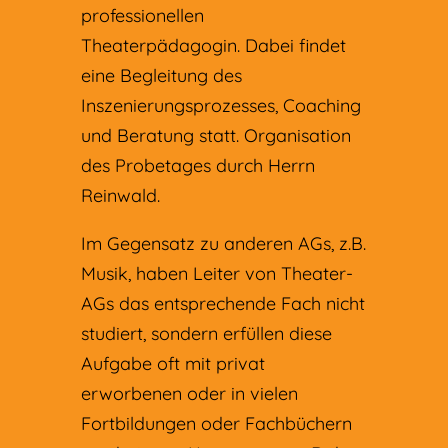
professionellen
Theaterpädagogin. Dabei findet
eine Begleitung des
Inszenierungsprozesses, Coaching
und Beratung statt. Organisation
des Probetages durch Herrn
Reinwald.
Im Gegensatz zu anderen AGs, z.B.
Musik, haben Leiter von Theater-
AGs das entsprechende Fach nicht
studiert, sondern erfüllen diese
Aufgabe oft mit privat
erworbenen oder in vielen
Fortbildungen oder Fachbüchern