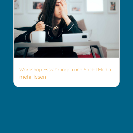
Workshop Essstörungen und Social Media
mehr lesen