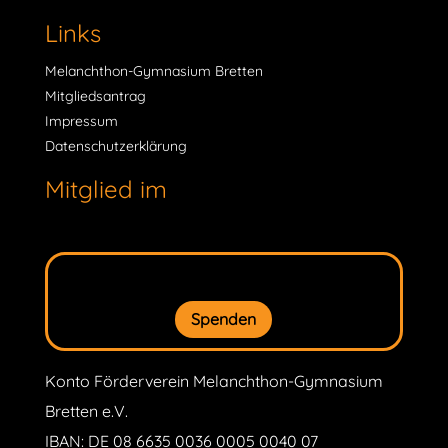
Links
Melanchthon-Gymnasium Bretten
Mitgliedsantrag
Impressum
Datenschutzerklärung
Mitglied im
Spenden
Konto Förderverein Melanchthon-Gymnasium
Bretten e.V.
IBAN: DE 08 6635 0036 0005 0040 07