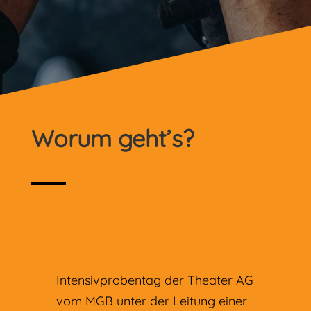
Worum geht’s?
Intensivprobentag der Theater AG
vom MGB unter der Leitung einer