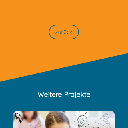
zurück
Weitere Projekte