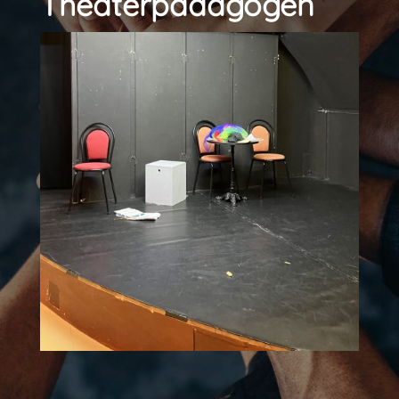
Theaterpädagogen