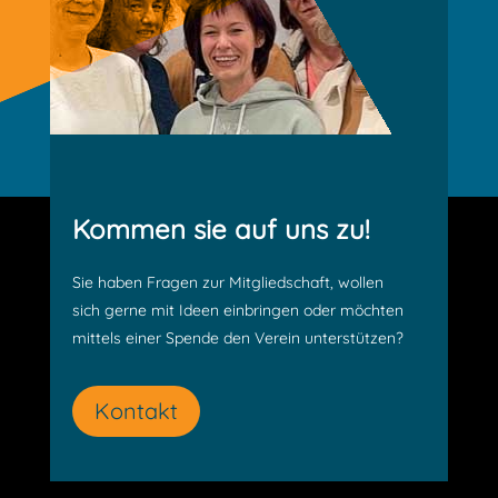
Kommen sie auf uns zu!
Sie haben Fragen zur Mitgliedschaft, wollen
sich gerne mit Ideen einbringen oder möchten
mittels einer Spende den Verein unterstützen?
Kontakt