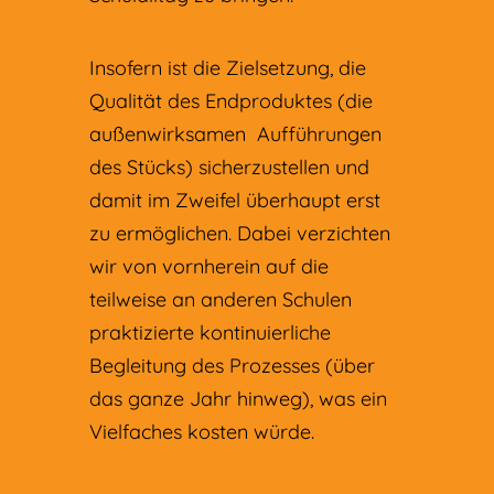
Insofern ist die Zielsetzung, die
Qualität des Endproduktes (die
außenwirksamen Aufführungen
des Stücks) sicherzustellen und
damit im Zweifel überhaupt erst
zu ermöglichen. Dabei verzichten
wir von vornherein auf die
teilweise an anderen Schulen
praktizierte kontinuierliche
Begleitung des Prozesses (über
das ganze Jahr hinweg), was ein
Vielfaches kosten würde.