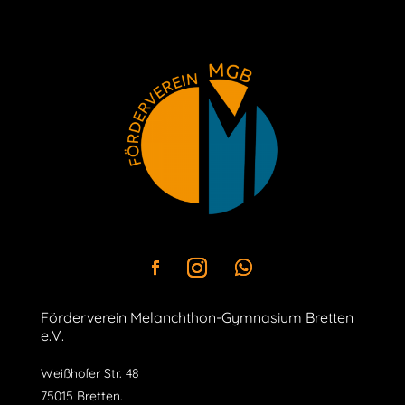
Förderverein Melanchthon-Gymnasium Bretten
e.V.
Weißhofer Str. 48
75015 Bretten.