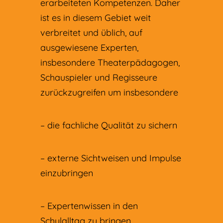
erarbeiteten Kompetenzen. Daher
ist es in diesem Gebiet weit
verbreitet und üblich, auf
ausgewiesene Experten,
insbesondere Theaterpädagogen,
Schauspieler und Regisseure
zurückzugreifen um insbesondere
– die fachliche Qualität zu sichern
– externe Sichtweisen und Impulse
einzubringen
– Expertenwissen in den
Schulalltag zu bringen.