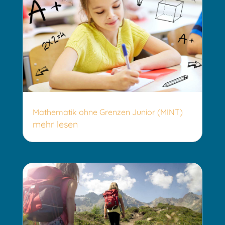
Mathematik ohne Grenzen Junior (MINT)
mehr lesen