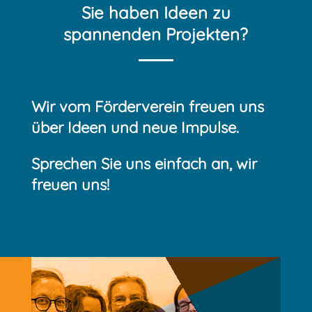
Sie haben Ideen zu
spannenden Projekten?
Wir vom Förderverein freuen uns
über Ideen und neue Impulse.
Sprechen Sie uns einfach an, wir
freuen uns!