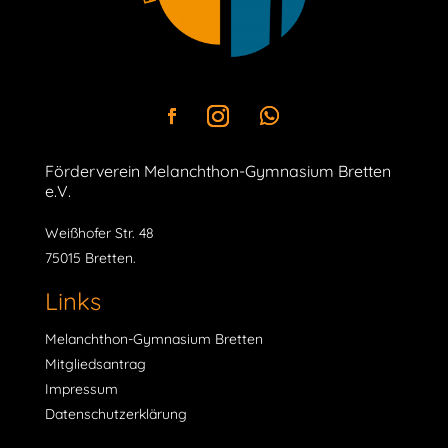
Förderverein Melanchthon-Gymnasium Bretten
e.V.
Weißhofer Str. 48
75015 Bretten.
Links
Melanchthon-Gymnasium Bretten
Mitgliedsantrag
Impressum
Datenschutzerklärung