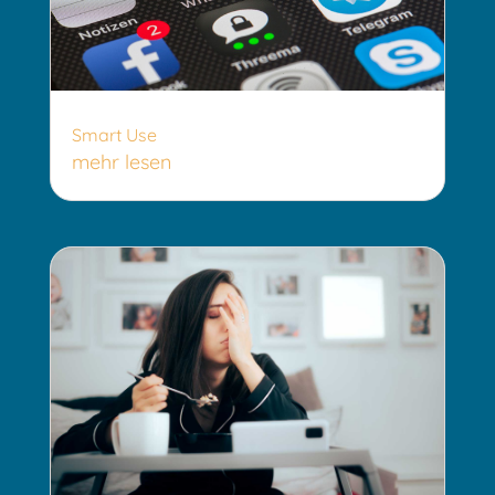
Smart Use
mehr lesen