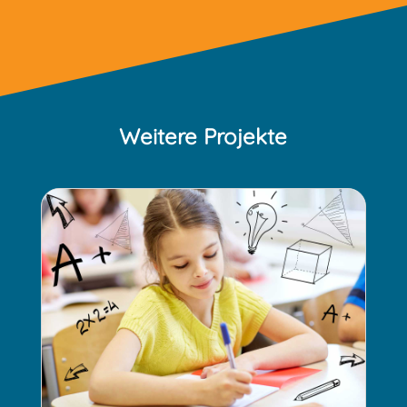
Weitere Projekte