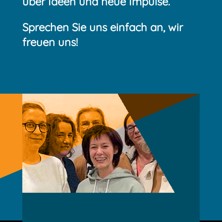
über Ideen und neue Impulse.
Sprechen Sie uns einfach an, wir
freuen uns!