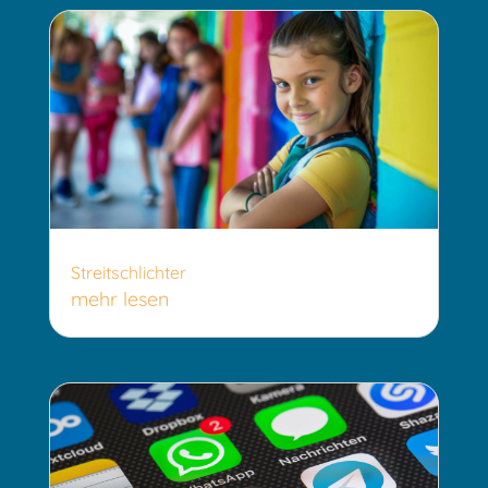
Streitschlichter
mehr lesen