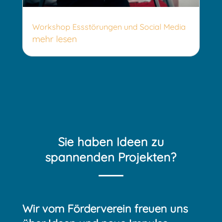
Workshop Essstörungen und Social Media
mehr lesen
Sie haben Ideen zu
spannenden Projekten?
Wir vom Förderverein freuen uns