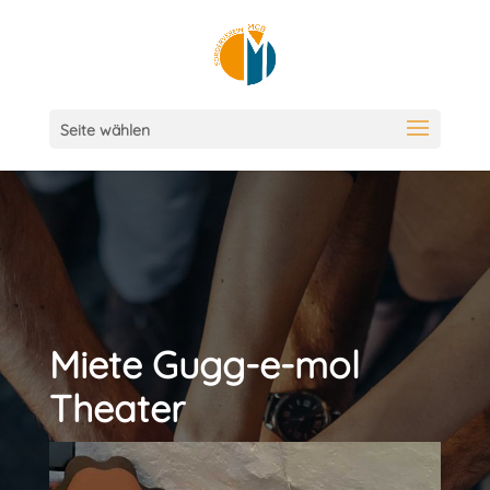
Seite wählen
Miete Gugg-e-mol
Theater