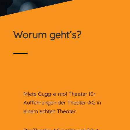
Worum geht’s?
Miete Gugg-e-mol Theater für
Aufführungen der Theater-AG in
einem echten Theater