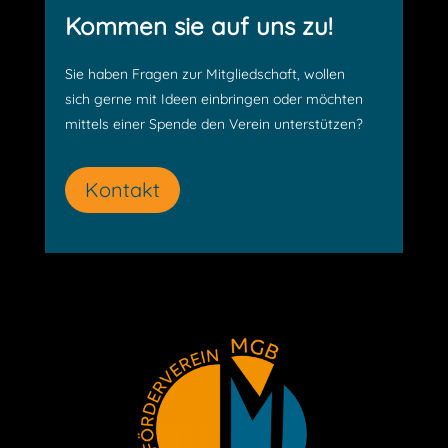
Kommen sie auf uns zu!
Sie haben Fragen zur Mitgliedschaft, wollen
sich gerne mit Ideen einbringen oder möchten
mittels einer Spende den Verein unterstützen?
Kontakt