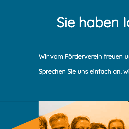
Sie haben 
Wir vom Förderverein freuen u
Sprechen Sie uns einfach an, wi