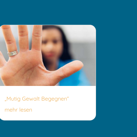
„Mutig Gewalt Begegnen“
mehr lesen