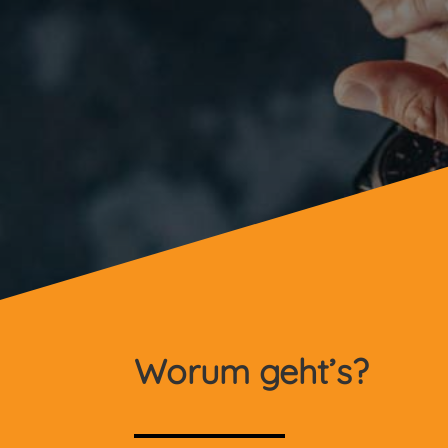
Worum geht’s?