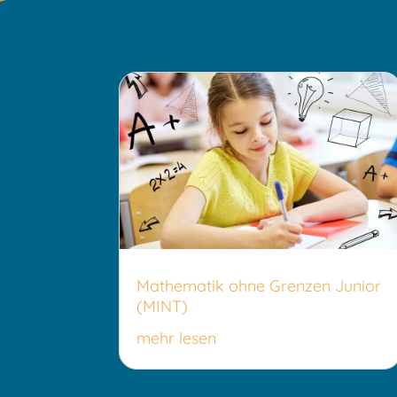
Mathematik ohne Grenzen Junior
(MINT)
mehr lesen