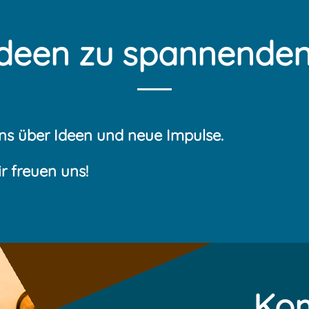
Ideen zu spannenden
ns über Ideen und neue Impulse.
r freuen uns!
Ko